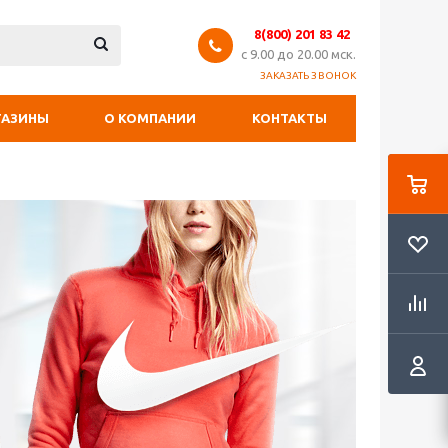
8(800) 201 83 42
с 9.00 до 20.00 мск.
ЗАКАЗАТЬ ЗВОНОК
ГАЗИНЫ
О КОМПАНИИ
КОНТАКТЫ