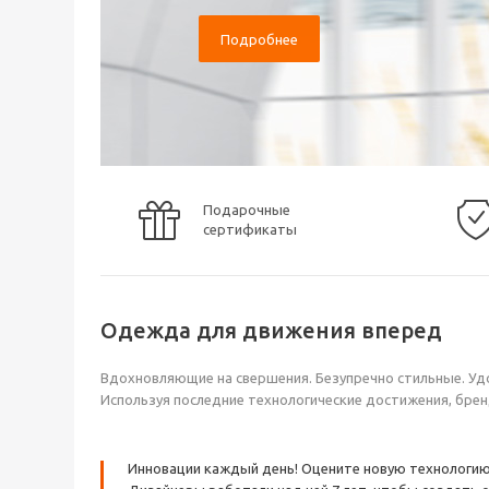
Подробнее
Подарочные
сертификаты
Одежда для движения вперед
Вдохновляющие на свершения. Безупречно стильные. Уд
Используя последние технологические достижения, бре
Инновации каждый день! Оцените новую технологию F