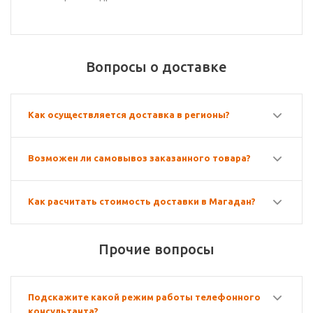
Вопросы о доставке
Как осуществляется доставка в регионы?
Возможен ли самовывоз заказанного товара?
Как расчитать стоимость доставки в Магадан?
Прочие вопросы
Подскажите какой режим работы телефонного
консультанта?