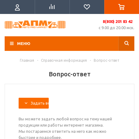
8(800) 201 83 42
с 9.00 до 20.00 мск.
МЕНЮ
Главная
-
Справочная информация
-
Вопрос-ответ
Вопрос-ответ
Задать вопрос
Вы можете задать любой вопрос на тему нашей
продукции или работы интеренет магазина.
Мы постараемся ответить на него как можно
быстрее и подробнее.