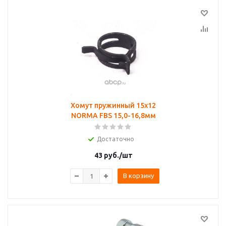
Хомут пружинный 15х12
NORMA FBS 15,0-16,8мм
Достаточно
43
руб.
/шт
В корзину