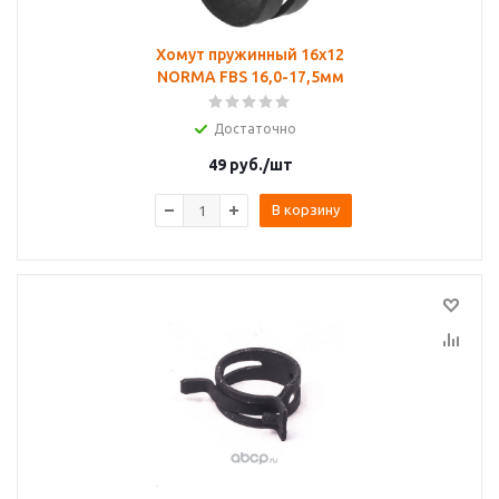
Хомут пружинный 16х12
NORMA FBS 16,0-17,5мм
Достаточно
49
руб.
/шт
В корзину