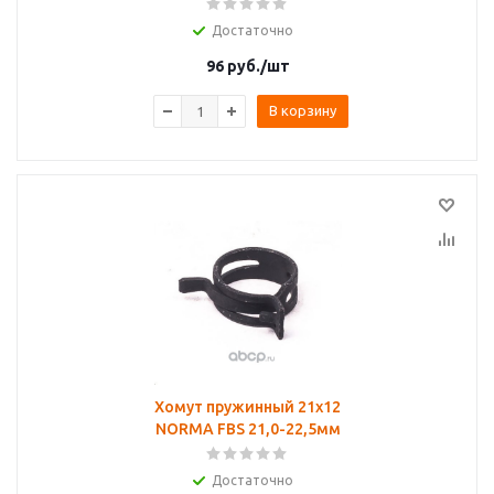
Достаточно
96
руб.
/шт
В корзину
Хомут пружинный 21х12
NORMA FBS 21,0-22,5мм
Достаточно