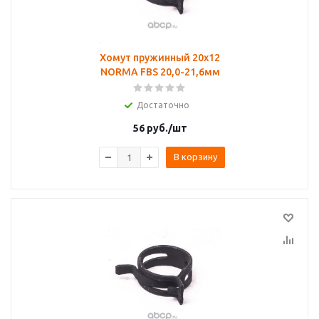
Хомут пружинный 20х12
NORMA FBS 20,0-21,6мм
Достаточно
56
руб.
/шт
В корзину