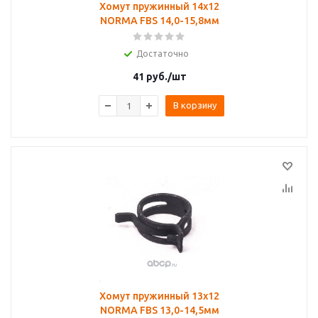
Хомут пружинный 14х12
NORMA FBS 14,0-15,8мм
Достаточно
41
руб.
/шт
В корзину
Хомут пружинный 13х12
NORMA FBS 13,0-14,5мм