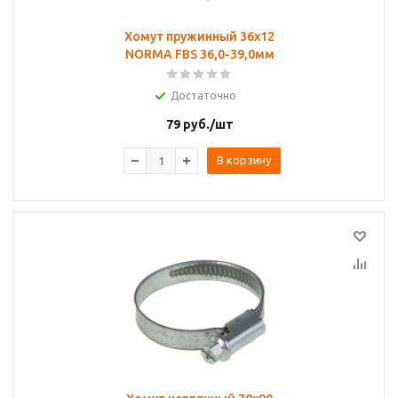
Хомут пружинный 36х12
NORMA FBS 36,0-39,0мм
Достаточно
79
руб.
/шт
В корзину