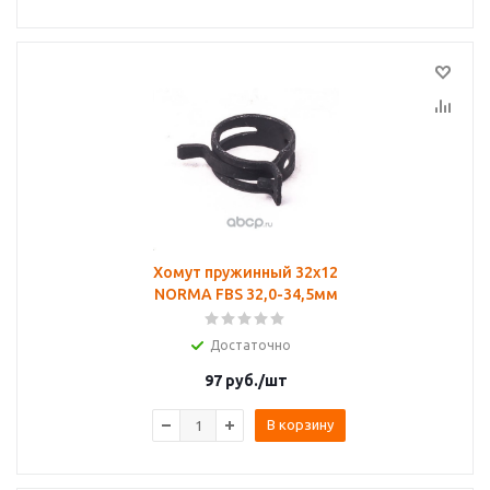
Хомут пружинный 32х12
NORMA FBS 32,0-34,5мм
Достаточно
97
руб.
/шт
В корзину