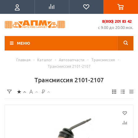
8(800) 201 83 42
с 9.00 до 20.00 мск.
МЕНЮ
Главная
-
Каталог
-
Автозапчасти
-
Трансмиссия
-
Трансмиссия 2101-2107
Трансмиссия 2101-2107