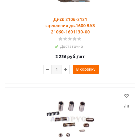
Диск 2106-2121
сцепления дв.1600 ВАЗ
21060-1601130-00
Достаточно
2 236
руб.
/шт
В корзину