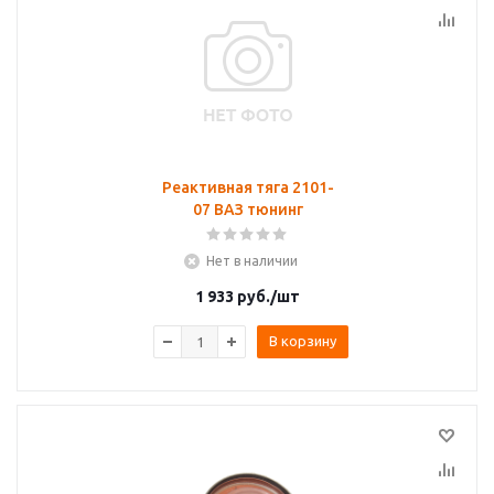
Реактивная тяга 2101-
07 ВАЗ тюнинг
Нет в наличии
1 933
руб.
/шт
В корзину