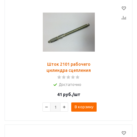
Шток 2101 рабочего
цилиндра сцепления
Достаточно
41
руб.
/шт
В корзину